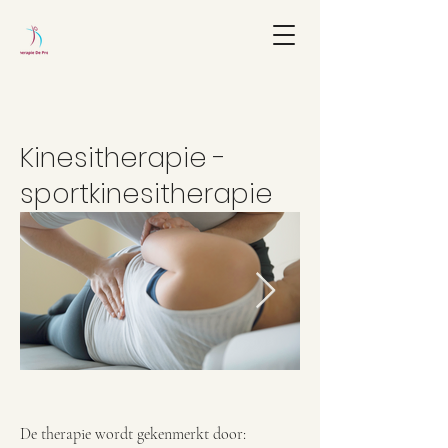
Kinesitherapie -
sportkinesitherapie
De therapie wordt gekenmerkt door: